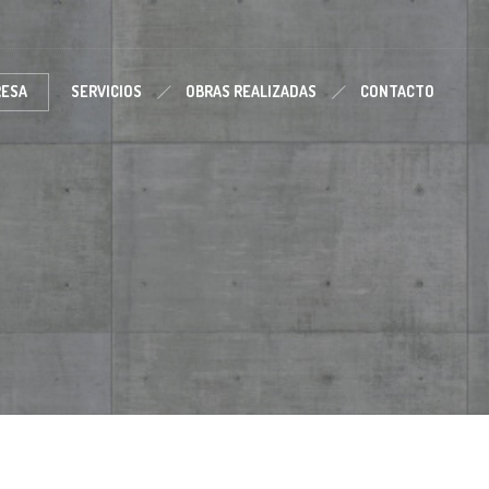
RESA
SERVICIOS
OBRAS REALIZADAS
CONTACTO